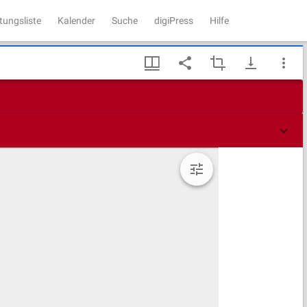
tungsliste
Kalender
Suche
digiPress
Hilfe