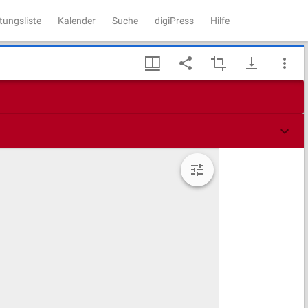
tungsliste
Kalender
Suche
digiPress
Hilfe