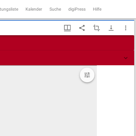
tungsliste
Kalender
Suche
digiPress
Hilfe