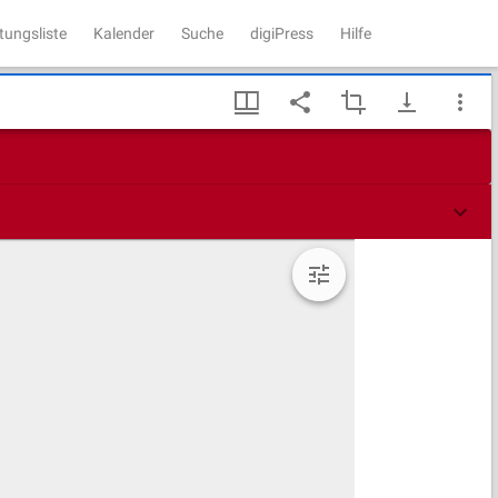
tungsliste
Kalender
Suche
digiPress
Hilfe