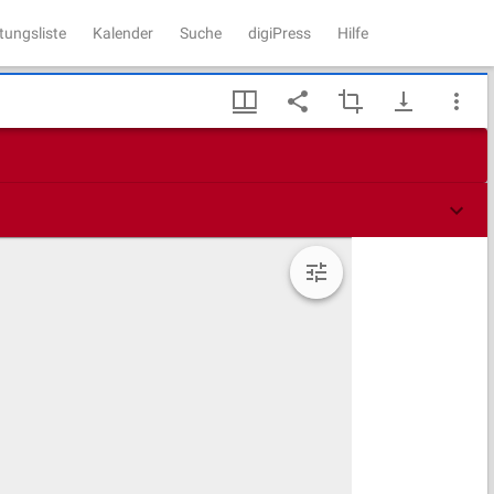
tungsliste
Kalender
Suche
digiPress
Hilfe