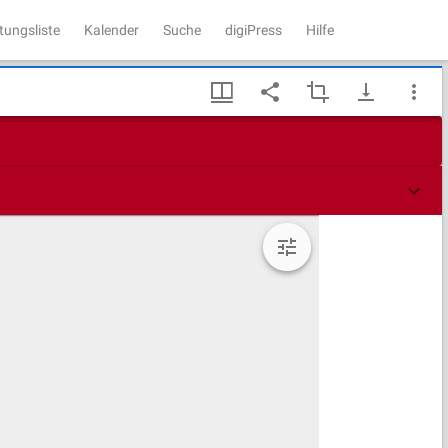
tungsliste
Kalender
Suche
digiPress
Hilfe