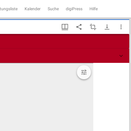
tungsliste
Kalender
Suche
digiPress
Hilfe