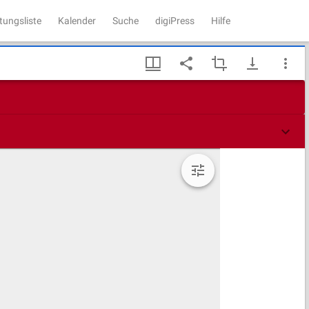
tungsliste
Kalender
Suche
digiPress
Hilfe