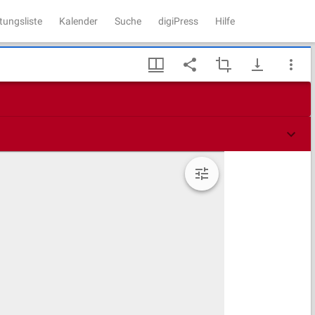
tungsliste
Kalender
Suche
digiPress
Hilfe