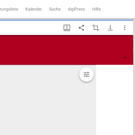
tungsliste
Kalender
Suche
digiPress
Hilfe