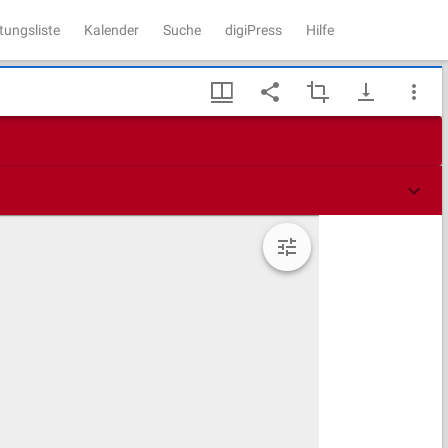
tungsliste
Kalender
Suche
digiPress
Hilfe