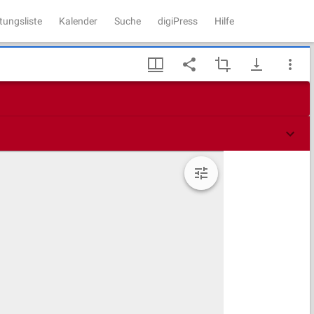
tungsliste
Kalender
Suche
digiPress
Hilfe