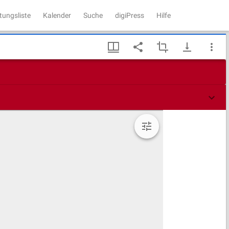
tungsliste
Kalender
Suche
digiPress
Hilfe