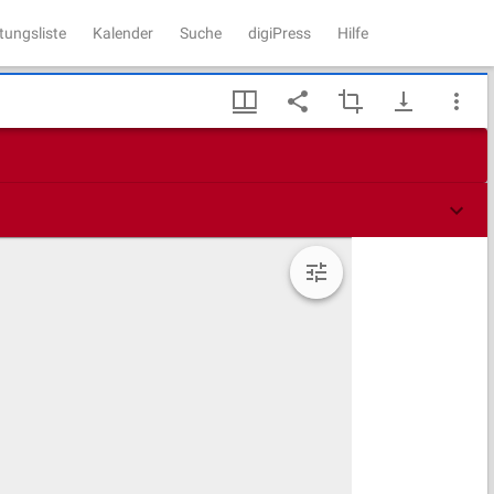
tungsliste
Kalender
Suche
digiPress
Hilfe