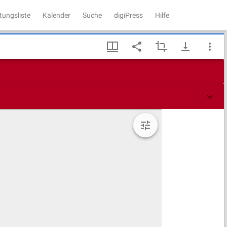
tungsliste
Kalender
Suche
digiPress
Hilfe