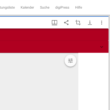
tungsliste
Kalender
Suche
digiPress
Hilfe