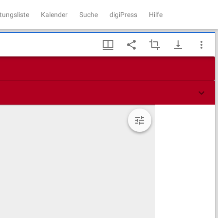
tungsliste
Kalender
Suche
digiPress
Hilfe