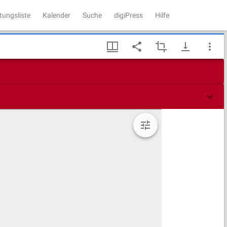
tungsliste
Kalender
Suche
digiPress
Hilfe