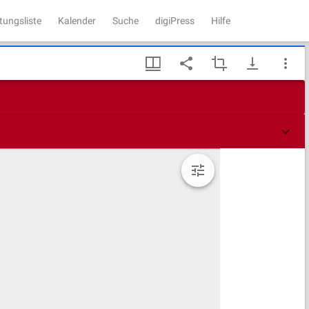
tungsliste
Kalender
Suche
digiPress
Hilfe