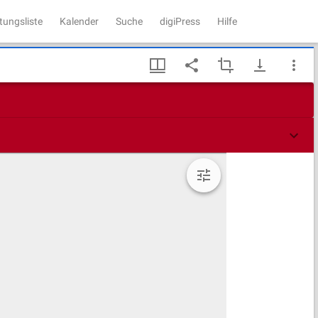
tungsliste
Kalender
Suche
digiPress
Hilfe