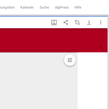
tungsliste
Kalender
Suche
digiPress
Hilfe