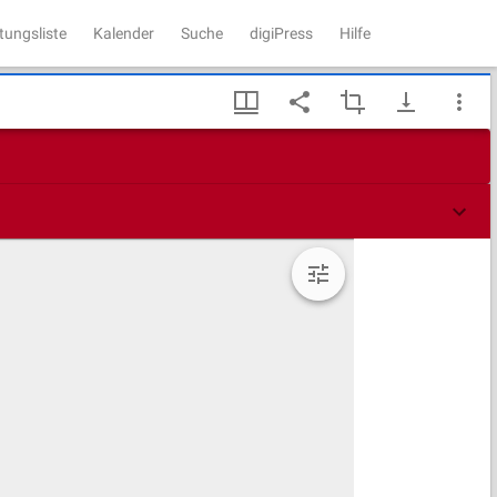
tungsliste
Kalender
Suche
digiPress
Hilfe