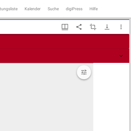
tungsliste
Kalender
Suche
digiPress
Hilfe