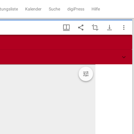
tungsliste
Kalender
Suche
digiPress
Hilfe