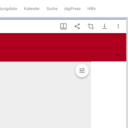
tungsliste
Kalender
Suche
digiPress
Hilfe