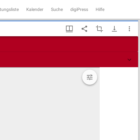
tungsliste
Kalender
Suche
digiPress
Hilfe