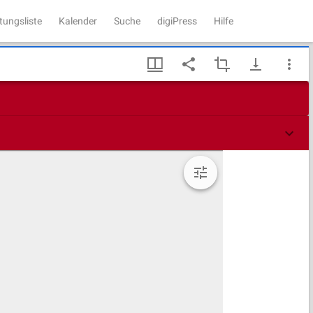
tungsliste
Kalender
Suche
digiPress
Hilfe