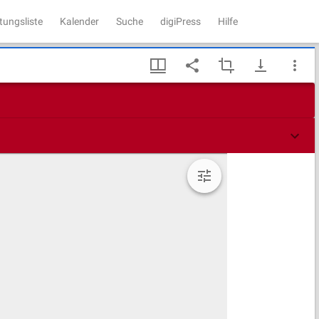
tungsliste
Kalender
Suche
digiPress
Hilfe