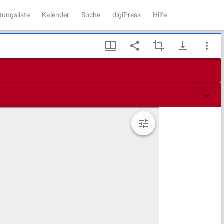
tungsliste
Kalender
Suche
digiPress
Hilfe