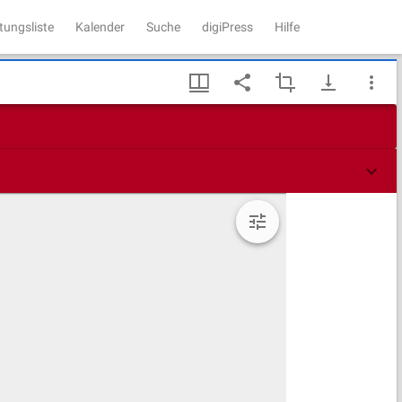
tungsliste
Kalender
Suche
digiPress
Hilfe