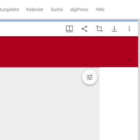
tungsliste
Kalender
Suche
digiPress
Hilfe