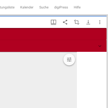
tungsliste
Kalender
Suche
digiPress
Hilfe