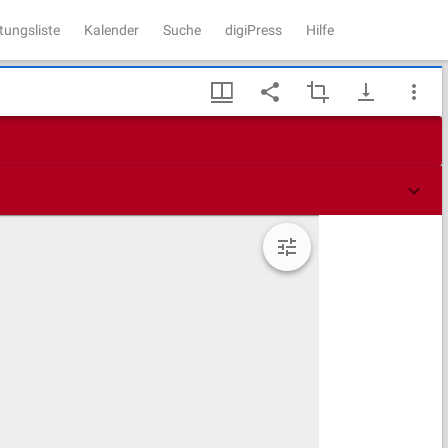
tungsliste
Kalender
Suche
digiPress
Hilfe