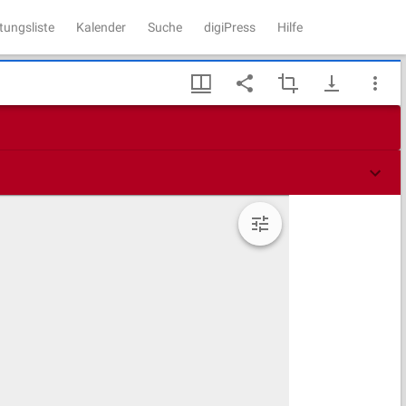
tungsliste
Kalender
Suche
digiPress
Hilfe