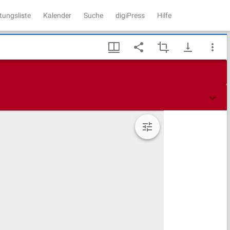
tungsliste
Kalender
Suche
digiPress
Hilfe