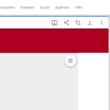
tungsliste
Kalender
Suche
digiPress
Hilfe