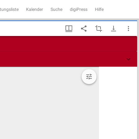
tungsliste
Kalender
Suche
digiPress
Hilfe