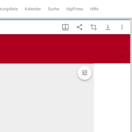
tungsliste
Kalender
Suche
digiPress
Hilfe