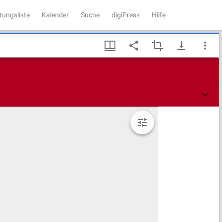
tungsliste
Kalender
Suche
digiPress
Hilfe