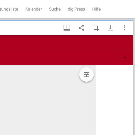
tungsliste
Kalender
Suche
digiPress
Hilfe