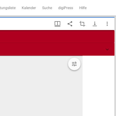
tungsliste
Kalender
Suche
digiPress
Hilfe