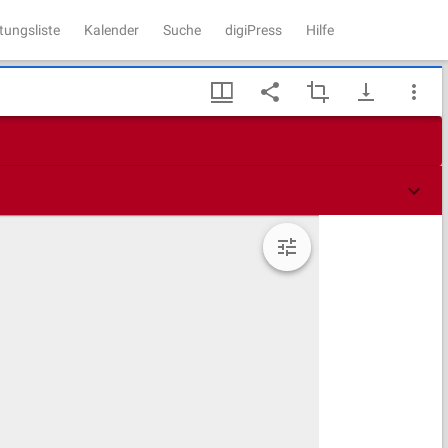
tungsliste
Kalender
Suche
digiPress
Hilfe