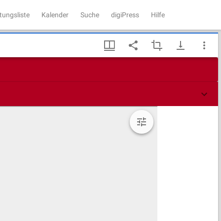
tungsliste
Kalender
Suche
digiPress
Hilfe