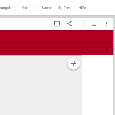
tungsliste
Kalender
Suche
digiPress
Hilfe