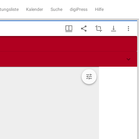
tungsliste
Kalender
Suche
digiPress
Hilfe