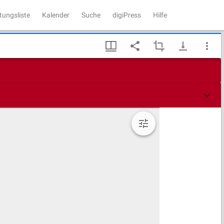
tungsliste
Kalender
Suche
digiPress
Hilfe