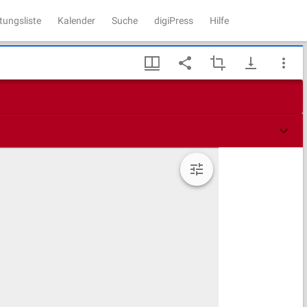
tungsliste
Kalender
Suche
digiPress
Hilfe