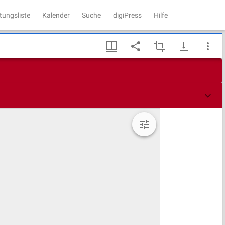
tungsliste
Kalender
Suche
digiPress
Hilfe