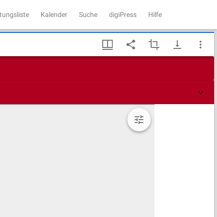
tungsliste
Kalender
Suche
digiPress
Hilfe