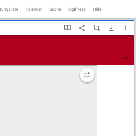
tungsliste
Kalender
Suche
digiPress
Hilfe